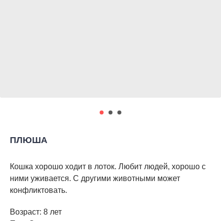
ПЛЮША
Кошка хорошо ходит в лоток. Любит людей, хорошо с
ними уживается. С другими животными может
конфликтовать.
Возраст: 8 лет