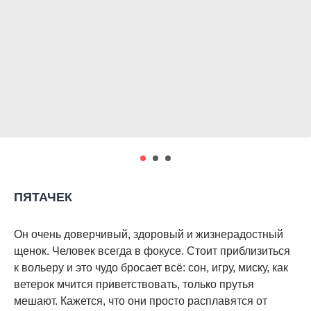
ПЯТАЧЕК
Он очень доверчивый, здоровый и жизнерадостный
щенок. Человек всегда в фокусе. Стоит приблизиться
к вольеру и это чудо бросает всё: сон, игру, миску, как
ветерок мчится приветствовать, только прутья
мешают. Кажется, что они просто расплавятся от