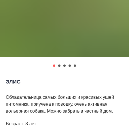
ЭЛИС
Обладательница самых больших и красивых ушей
питомника, приучена к поводку, очень активная,
вольерная собака. Можно забрать в частный дом.
Возраст: 8 лет