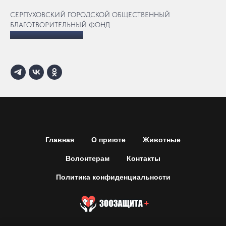
СЕРПУХОВСКИЙ ГОРОДСКОЙ ОБЩЕСТВЕННЫЙ
БЛАГОТВОРИТЕЛЬНЫЙ ФОНД
"ЗООЗАЩИТА ПЛЮС”
Главная
О приюте
Животные
Волонтерам
Контакты
Политика конфиденциальности