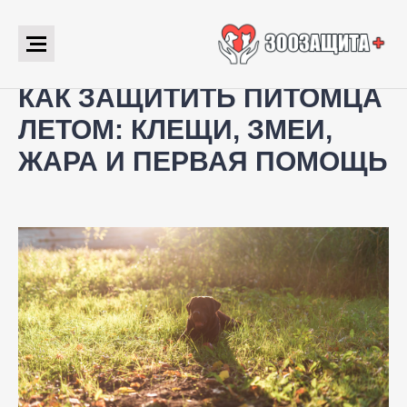
КАК ЗАЩИТИТЬ ПИТОМЦА
ЛЕТОМ: КЛЕЩИ, ЗМЕИ,
ЖАРА И ПЕРВАЯ ПОМОЩЬ