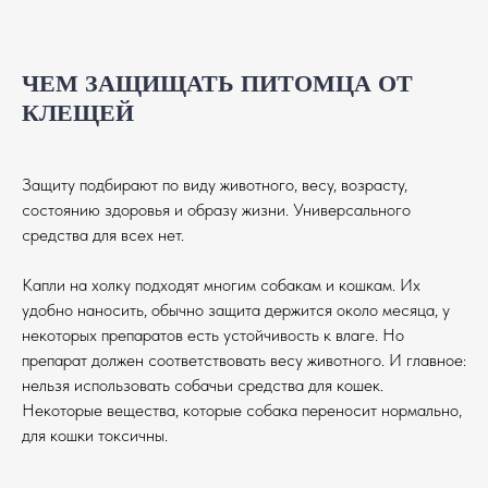
ЧЕМ ЗАЩИЩАТЬ ПИТОМЦА ОТ
КЛЕЩЕЙ
Защиту подбирают по виду животного, весу, возрасту,
состоянию здоровья и образу жизни. Универсального
средства для всех нет.
Капли на холку подходят многим собакам и кошкам. Их
удобно наносить, обычно защита держится около месяца, у
некоторых препаратов есть устойчивость к влаге. Но
препарат должен соответствовать весу животного. И главное:
нельзя использовать собачьи средства для кошек.
Некоторые вещества, которые собака переносит нормально,
для кошки токсичны.