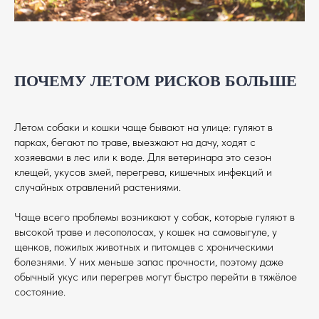
ПОЧЕМУ ЛЕТОМ РИСКОВ БОЛЬШЕ
Летом собаки и кошки чаще бывают на улице: гуляют в
парках, бегают по траве, выезжают на дачу, ходят с
хозяевами в лес или к воде. Для ветеринара это сезон
клещей, укусов змей, перегрева, кишечных инфекций и
случайных отравлений растениями.
Чаще всего проблемы возникают у собак, которые гуляют в
высокой траве и лесополосах, у кошек на самовыгуле, у
щенков, пожилых животных и питомцев с хроническими
болезнями. У них меньше запас прочности, поэтому даже
обычный укус или перегрев могут быстро перейти в тяжёлое
состояние.