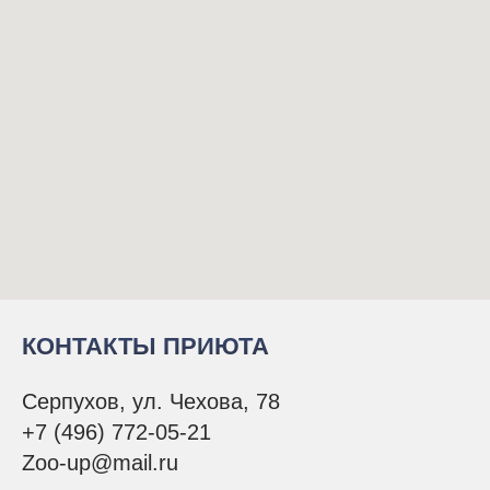
КОНТАКТЫ ПРИЮТА
Серпухов, ул. Чехова, 78
+7 (496) 772-05-21
Zoo-up@mail.ru