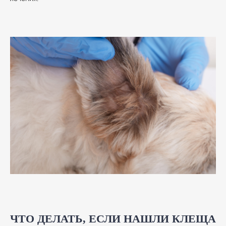
ЧТО ДЕЛАТЬ, ЕСЛИ НАШЛИ КЛЕЩА