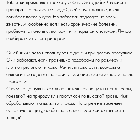
Таблетки применяют только у собак. Это удобный вариант:
препарат не смывается водой, действует дольше, клещ
погибает после укуса. Но таблетки подходят не всем
животным, особенно если есть хронические болезни,
проблемы с печенью, почками или нервной системой. Лучше
подбирать их с ветеринаром.
Ошейники часто используют на даче и при долгих прогулках.
Они работают, если правильно подобраны по размеру и
плотно прилегают к коже. Минусы тоже есть: возможна
аллергия, раздражение кожи, снижение эффективности после
намокания.
Спреи чаще нужны как дополнительная защита перед лесом,
поездкой на природу или прогулкой по высокой траве. Ими
обрабатывают лапы, живот, грудь. Но спрей не заменяет
основную защиту, особенно в сезон высокой активности
клещей.