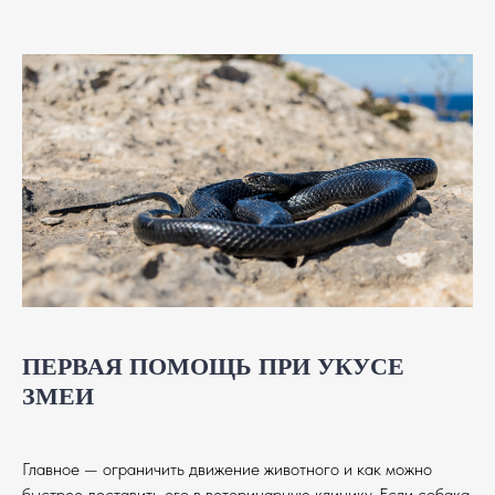
ПЕРВАЯ ПОМОЩЬ ПРИ УКУСЕ
ЗМЕИ
Главное — ограничить движение животного и как можно
быстрее доставить его в ветеринарную клинику. Если собака