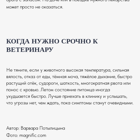
может просто не оказаться.
КОГДА НУЖНО СРОЧНО К
ВЕТЕРИНАРУ
Не тяните, если у животного высокая температура, сильная
вялость, отказ от еды, тёмная моча, тяжёлое дыхание, быстро
растущий отёк, судороги, шаткость, многократная рвота или
понос с кровью. Летом состояние питомца иногда
ухудшается быстро. Лучше приехать в клинику и услышать,
что угрозы нет, чем ждать, пока симптомы станут очевидными.
Автор: Варвара Потылицына
Фото: magnific.com