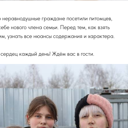
то неравнодушные граждане посетили питомцев,
ебе нового члена семьи. Перед тем, как взять
им, узнать все нюансы содержания и характера.
сердец каждый день! Ждём вас в гости.